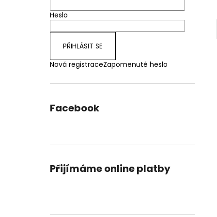
Heslo
PŘIHLÁSIT SE
Nová registrace
Zapomenuté heslo
Facebook
Přijímáme online platby