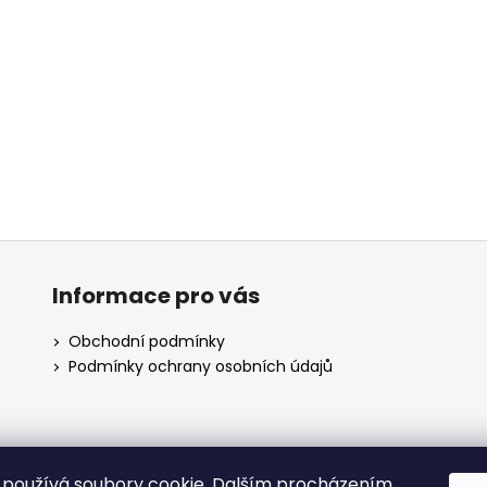
Informace pro vás
Obchodní podmínky
Podmínky ochrany osobních údajů
používá soubory cookie. Dalším procházením