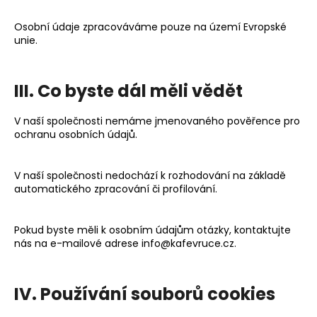
Osobní údaje zpracováváme pouze na území Evropské
unie.
III. Co byste dál měli vědět
V naší společnosti nemáme jmenovaného pověřence pro
ochranu osobních údajů.
V naší společnosti nedochází k rozhodování na základě
automatického zpracování či profilování.
Pokud byste měli k osobním údajům otázky, kontaktujte
nás na e-mailové adrese info@kafevruce.cz.
IV. Používání souborů cookies