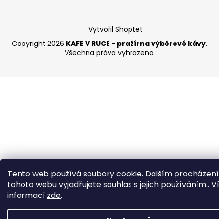
Vytvořil Shoptet
Copyright 2026
KAFE V RUCE - pražírna výběrové kávy
.
Všechna práva vyhrazena.
Tento web používá soubory cookie. Dalším procházen
tohoto webu vyjadřujete souhlas s jejich používáním.. V
informací
zde
.